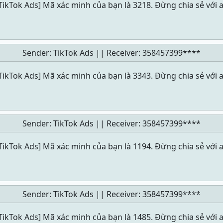
TikTok Ads] Mã xác minh của bạn là 3218. Đừng chia sẻ với a
Sender: TikTok Ads || Receiver:
358457399****
TikTok Ads] Mã xác minh của bạn là 3343. Đừng chia sẻ với a
Sender: TikTok Ads || Receiver:
358457399****
TikTok Ads] Mã xác minh của bạn là 1194. Đừng chia sẻ với a
Sender: TikTok Ads || Receiver:
358457399****
TikTok Ads] Mã xác minh của bạn là 1485. Đừng chia sẻ với a