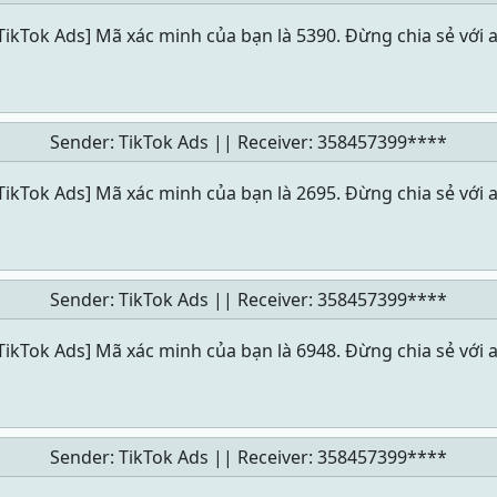
TikTok Ads] Mã xác minh của bạn là 5390. Đừng chia sẻ với a
Sender: TikTok Ads || Receiver:
358457399****
TikTok Ads] Mã xác minh của bạn là 2695. Đừng chia sẻ với a
Sender: TikTok Ads || Receiver:
358457399****
TikTok Ads] Mã xác minh của bạn là 6948. Đừng chia sẻ với a
Sender: TikTok Ads || Receiver:
358457399****