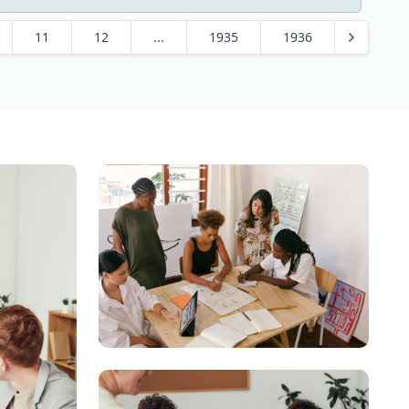
11
12
...
1935
1936