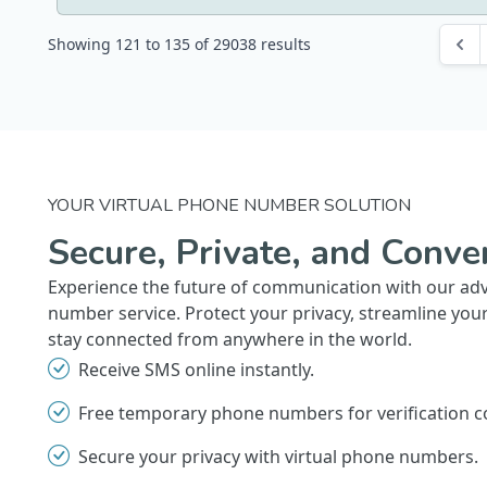
Showing
121
to
135
of
29038
results
YOUR VIRTUAL PHONE NUMBER SOLUTION
Secure, Private, and Conve
Experience the future of communication with our ad
number service. Protect your privacy, streamline you
stay connected from anywhere in the world.
Receive SMS online instantly.
Free temporary phone numbers for verification c
Secure your privacy with virtual phone numbers.