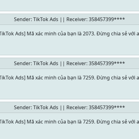
Sender: TikTok Ads || Receiver:
358457399****
TikTok Ads] Mã xác minh của bạn là 2073. Đừng chia sẻ với a
Sender: TikTok Ads || Receiver:
358457399****
TikTok Ads] Mã xác minh của bạn là 7259. Đừng chia sẻ với a
Sender: TikTok Ads || Receiver:
358457399****
TikTok Ads] Mã xác minh của bạn là 7259. Đừng chia sẻ với a