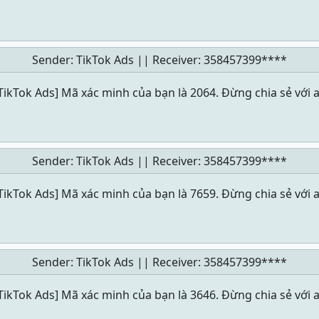
Sender: TikTok Ads || Receiver:
358457399****
TikTok Ads] Mã xác minh của bạn là 2064. Đừng chia sẻ với a
Sender: TikTok Ads || Receiver:
358457399****
TikTok Ads] Mã xác minh của bạn là 7659. Đừng chia sẻ với a
Sender: TikTok Ads || Receiver:
358457399****
TikTok Ads] Mã xác minh của bạn là 3646. Đừng chia sẻ với a